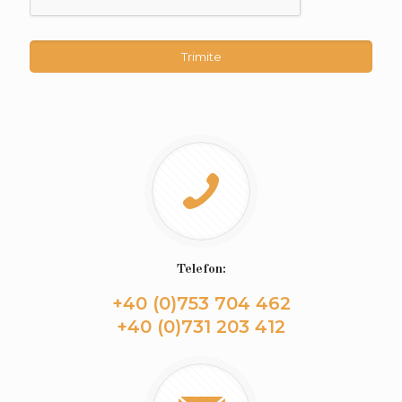
Telefon:
+40 (0)753 704 462
+40 (0)731 203 412